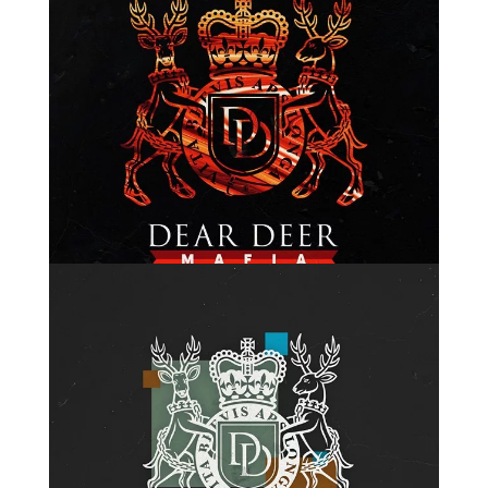
Показати більше
Показати більше