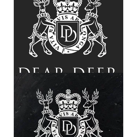
Показати більше
Показати більше