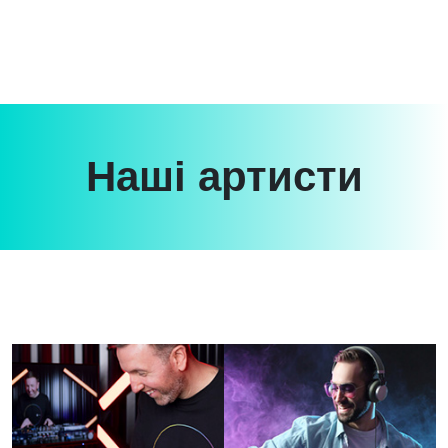
Наші артисти