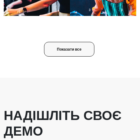
Показати все
НАДІШЛІТЬ СВОЄ
ДЕМО