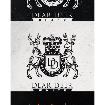
Показати більше