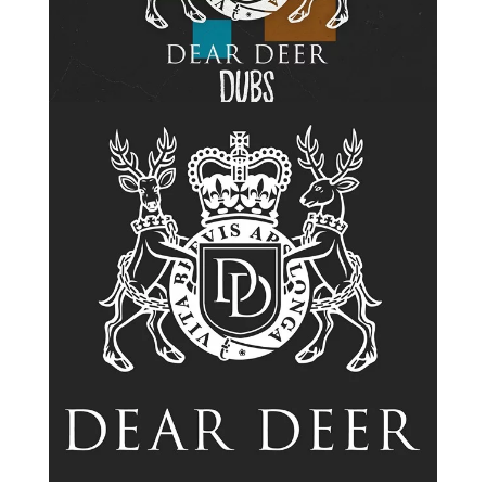
Показати більше