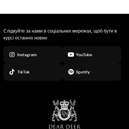
Слідкуйте за нами в соціальних мережах, щоб бути в
курсі останніх новин
Instagram
YouTube
TikTok
Spotify